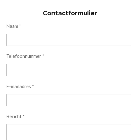
Contactformulier
Naam *
Telefoonnummer *
E-mailadres *
Bericht *